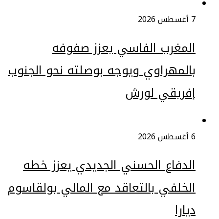
7 أغسطس 2026
المغرب الفاسي يعزز صفوفه
بالمهراوي ويوجه بوصلته نحو الجنوب
إفريقي لورش
6 أغسطس 2026
الدفاع الحسني الجديدي يعزز خطه
الخلفي بالتعاقد مع المالي بولقاسوم
ديارا