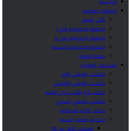
الرئيسية
البطولات الوطنية
كأس العرش
البطولة الاحترافية إنوي1
البطولة الاحترافية إنوي 2
البطولة الاحترافية النسوية
بطولة الهواة
المنتخبات الوطنية
المنتخب الوطني الأول
المنتخب الوطني الأولمبي
منتخب كرة القدم داخل القاعة
المنتخب الوطني النسوي
منتخب الكرة الشاطئية
منتخبات الفئات السنية
المنتخب الأقل من 18