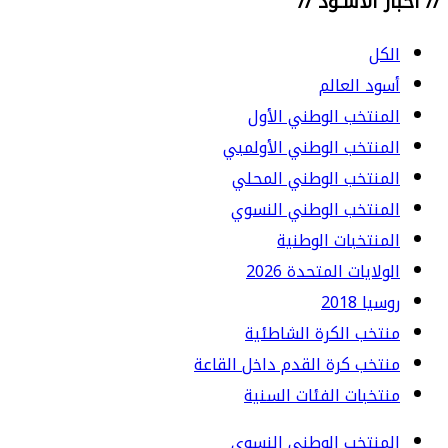
// أخبار الأسـود //
الكل
أسود العالم
المنتخب الوطني الأول
المنتخب الوطني الأولمبي
المنتخب الوطني المحلي
المنتخب الوطني النسوي
المنتخبات الوطنية
الولايات المتحدة 2026
روسيا 2018
منتخب الكرة الشاطئية
منتخب كرة القدم داخل القاعة
منتخبات الفئات السنية
المنتخب الوطني النسوي