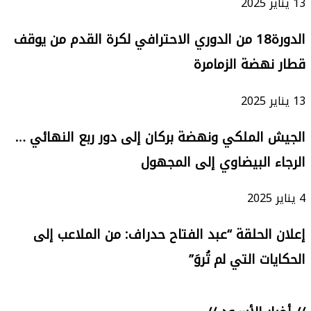
13 يناير 2025
الدورة18 من الدوري الاحترافي لكرة القدم من يوقف
قطار نهضة الزمامرة
13 يناير 2025
الجيش الملكي ونهضة بركان إلى دور ربع النهائي …
الرجاء البيضاوي إلى المجهول
4 يناير 2025
إعلان الحلقة “عبد الفتاح حدراف: من الملاعب إلى
الحكايات التي لم تُروَ”