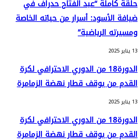
حلقة كاملة “عبد الفتاح حدراف في
ضيافة الأسود: أسرار من حياته الخاصة
ومسيرته الرياضية”
13 يناير 2025
الدورة18 من الدوري الاحترافي لكرة
القدم من يوقف قطار نهضة الزمامرة
13 يناير 2025
الدورة18 من الدوري الاحترافي لكرة
القدم من يوقف قطار نهضة الزمامرة