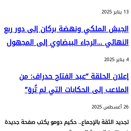
13 يناير 2025
الجيش الملكي ونهضة بركان إلى دور ربع
النهائي …الرجاء البيضاوي إلى المجهول
4 يناير 2025
إعلان الحلقة “عبد الفتاح حدراف: من
الملاعب إلى الحكايات التي لم تُروَ”
26 أغسطس 2025
تجديد الثقة بالإجماع.. حكيم دومو يكتب صفحة جديدة