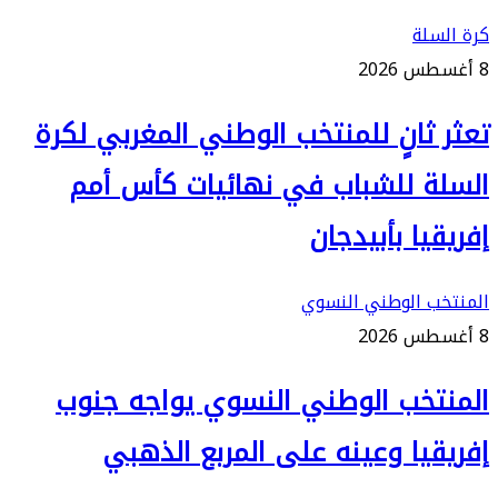
كرة السلة
8 أغسطس 2026
تعثر ثانٍ للمنتخب الوطني المغربي لكرة
السلة للشباب في نهائيات كأس أمم
إفريقيا بأبيدجان
المنتخب الوطني النسوي
8 أغسطس 2026
المنتخب الوطني النسوي يواجه جنوب
إفريقيا وعينه على المربع الذهبي