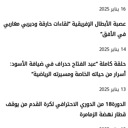
16 يناير 2025
عصبة الأبطال الإفريقية “لقاءات حارقة وديربي مغاربي
في الأفق”
14 يناير 2025
حلقة كاملة “عبد الفتاح حدراف في ضيافة الأسود:
أسرار من حياته الخاصة ومسيرته الرياضية”
13 يناير 2025
الدورة18 من الدوري الاحترافي لكرة القدم من يوقف
قطار نهضة الزمامرة