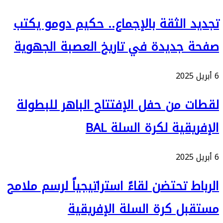
تجديد الثقة بالإجماع.. حكيم دومو يكتب
صفحة جديدة في تاريخ العصبة الجهوية
6 أبريل 2025
لقطات من حفل الإفتتاح الباهر للبطولة
الإفريقية لكرة السلة BAL
6 أبريل 2025
الرباط تحتضن لقاءً استراتيجياً لرسم ملامح
مستقبل كرة السلة الإفريقية