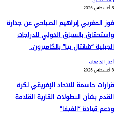
8 أغسطس 2026
فوز المغربي إبراهيم الصباحي عن جدارة
واستحقاق بالسباق الدولي للدراجات
الجبلية “شانتال بيا” بالكاميرون.
أخبار الجامعات
8 أغسطس 2026
قرارات حاسمة للاتحاد الإفريقي لكرة
القدم بشأن البطولات القارية القادمة
ودعم قيادة “الفيفا”