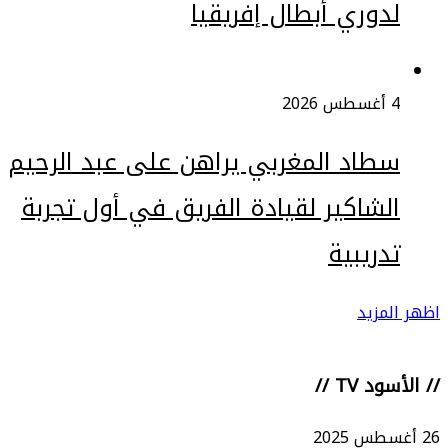
لدوري أبطال إفريقيا
4 أغسطس 2026
سطاد المغربي يراهن على عبد الرحيم
الشاكير لقيادة الفريق في أول تجربة
تدريبية
اظهر المزيد
// الأسود TV //
26 أغسطس 2025