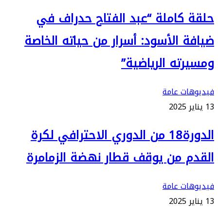
حلقة كاملة “عبد الفتاح حدراف في
ضيافة الأسود: أسرار من حياته الخاصة
ومسيرته الرياضية”
فيديوهات عامة
13 يناير 2025
الدورة18 من الدوري الاحترافي لكرة
القدم من يوقف قطار نهضة الزمامرة
فيديوهات عامة
13 يناير 2025