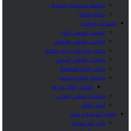
البطولة الاحترافية النسوية
بطولة الهواة
المنتخبات الوطنية
المنتخب الوطني الأول
المنتخب الوطني الأولمبي
منتخب كرة القدم داخل القاعة
المنتخب الوطني النسوي
منتخب الكرة الشاطئية
منتخبات الفئات السنية
المنتخب الأقل من 18
المنتخب الوطني المحلي
أسود العالم
بطولات إفريقية و عربية
كأس أمم إفريقيا