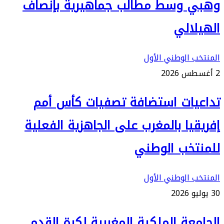
وهبي وسط مطالب جماهيرية بإنصاف
الهيلالي
المنتخب الوطني الأول
2 أغسطس 2026
تداعيات استضافة تصفيات كأس أمم
إفريقيا بالمغرب على الجاهزية الفعلية
للمنتخب الوطني
المنتخب الوطني الأول
30 يوليو 2026
الجامعة الملكية المغربية لكرة القدم