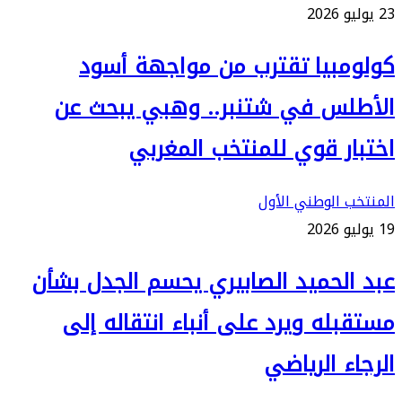
23 يوليو 2026
كولومبيا تقترب من مواجهة أسود
الأطلس في شتنبر.. وهبي يبحث عن
اختبار قوي للمنتخب المغربي
المنتخب الوطني الأول
19 يوليو 2026
عبد الحميد الصابيري يحسم الجدل بشأن
مستقبله ويرد على أنباء انتقاله إلى
الرجاء الرياضي