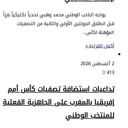
​يواجه الناخب الوطني محمد وهبي تحدياً تكتيكياً بارزاً
قبل انطلاق الجولتين الأولى والثانية من التصفيات
المؤهلة لكأس…
أكمل القراءة »
2 أغسطس 2026
413
تداعيات استضافة تصفيات كأس أمم
إفريقيا بالمغرب على الجاهزية الفعلية
للمنتخب الوطني