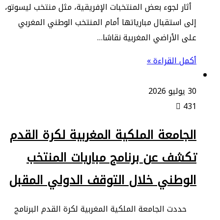
​أثار لجوء بعض المنتخبات الإفريقية، مثل منتخب ليسوتو،
إلى استقبال مبارياتها أمام المنتخب الوطني المغربي
على الأراضي المغربية نقاشا…
أكمل القراءة »
30 يوليو 2026
431
الجامعة الملكية المغربية لكرة القدم
تكشف عن برنامج مباريات المنتخب
الوطني خلال التوقف الدولي المقبل
​حددت الجامعة الملكية المغربية لكرة القدم البرنامج