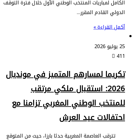
الكامل لمباريات المنتخب الوطني الأول خلال فترة التوقف
الدولي القادم المقرر…
أكمل القراءة »
25 يوليو 2026
411
تكريما لمسارهم المتميز في مونديال
2026: استقبال ملكي مرتقب
للمنتخب الوطني المغربي تزامنا مع
احتفالات عيد العرش
​تترقب العاصمة المغربية حدثا بارزا، حيث من المتوقع