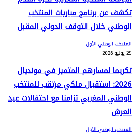
تكشف عن برنامج مباريات المنتخب
الوطني خلال التوقف الدولي المقبل
المنتخب الوطني الأول
25 يوليو 2026
تكريما لمسارهم المتميز في مونديال
2026: استقبال ملكي مرتقب للمنتخب
الوطني المغربي تزامنا مع احتفالات عيد
العرش
المنتخب الوطني الأول