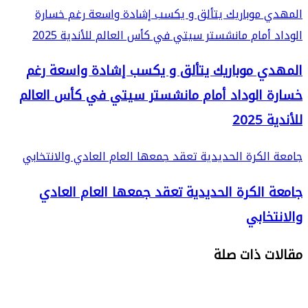
المهدي موباريك يتألق و يكسب إشادة واسعة رغم خسارة
الوداد أمام مانشستر سيتي في كأس العالم للأندية 2025
المهدي موباريك يتألق و يكسب إشادة واسعة رغم
خسارة الوداد أمام مانشستر سيتي في كأس العالم
للأندية 2025
جامعة الكرة الحديدية تعقد جمعها العام العادي والانتخابي
جامعة الكرة الحديدية تعقد جمعها العام العادي
والانتخابي
مقالات ذات صلة