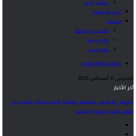
رياضات أخرى
أخبار الجامعات
منوعات
الشباب و الرياضة
زوايا و حوار
صورة وخبر
CAN MAROC2025
الخميس, 6 أغسطس 2026
آخر الأخبار
التواصل الإعلامي للجامعة الملكية المغربية لكرة القدم بين
طموح الإنجاز وضرورة الإصلاح