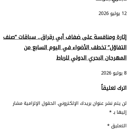
12 يوليو 2026
إثارة ومنافسة على ضفاف أبي رقراق.. سباقات “صنف
التفاؤل” تخطف الأضواء في اليوم السابع من
المهرجان البحري الدولي للرباط
8 يوليو 2026
اترك تعليقاً
لن يتم نشر عنوان بريدك الإلكتروني.
الحقول الإلزامية مشار
إليها بـ
*
التعليق
*