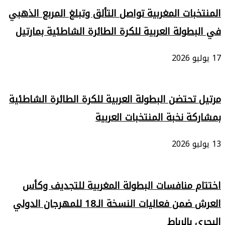
المنتخبات المغربية تواصل التألق وتبلغ المربع الذهبي
في البطولة العربية للكرة الطائرة الشاطئية بمارتيل
17 يوليو 2026
مرتيل تحتضن البطولة العربية للكرة الطائرة الشاطئية
بمشاركة نخبة المنتخبات العربية
13 يوليو 2026
اختتام منافسات البطولة المغربية للتجديف وكأس
العرش ضمن فعاليات النسخة الـ18 للمهرجان الدولي
البحري بالرباط