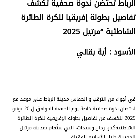
الرباط تحتضن ندوة صحفية تكشف
تفاصيل بطولة إفريقيا للكرة الطائرة
الشاطئية “مرتيل 2025
الأسود : أية بقالي
في أجواء من الترقب و الحماس مدينة الرباط على موعد مع
احتضان ندوة صحفية خاصة يوم الجمعة الموافق ل 20 يونيو
2025 للكشف عن تفاصيل بطولة الإفريقية للكرة الطائرة
الشاطئيةكبار، رجال وسيدات، التي ستُقام بمدينة مرتيل
المغربية خلال الأسابيع المقبلة.