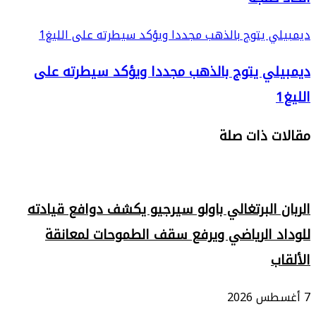
ديمبيلي يتوج بالذهب مجددا ويؤكد سيطرته على الليغ1
ديمبيلي يتوج بالذهب مجددا ويؤكد سيطرته على
الليغ1
مقالات ذات صلة
الربان البرتغالي باولو سيرجيو يكشف دوافع قيادته
للوداد الرياضي ويرفع سقف الطموحات لمعانقة
الألقاب
7 أغسطس 2026