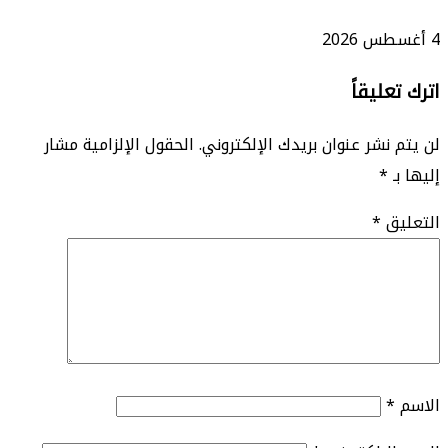
4 أغسطس 2026
اترك تعليقاً
لن يتم نشر عنوان بريدك الإلكتروني.
الحقول الإلزامية مشار
إليها بـ
*
التعليق
*
الاسم
*