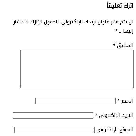
اترك تعليقاً
لن يتم نشر عنوان بريدك الإلكتروني.
الحقول الإلزامية مشار
إليها بـ
*
التعليق
*
الاسم
*
البريد الإلكتروني
*
الموقع الإلكتروني