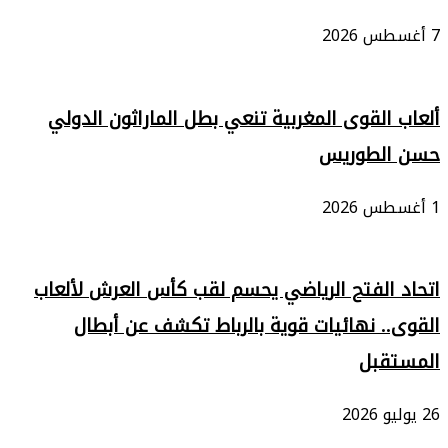
7 أغسطس 2026
ألعاب القوى المغربية تنعي بطل الماراثون الدولي
حسن الطوريس
1 أغسطس 2026
اتحاد الفتح الرياضي يحسم لقب كأس العرش لألعاب
القوى.. نهائيات قوية بالرباط تكشف عن أبطال
المستقبل
26 يوليو 2026