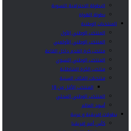
البطولة الاحترافية النسوية
بطولة الهواة
المنتخبات الوطنية
المنتخب الوطني الأول
المنتخب الوطني الأولمبي
منتخب كرة القدم داخل القاعة
المنتخب الوطني النسوي
منتخب الكرة الشاطئية
منتخبات الفئات السنية
المنتخب الأقل من 18
المنتخب الوطني المحلي
أسود العالم
بطولات إفريقية و عربية
كأس أمم إفريقيا