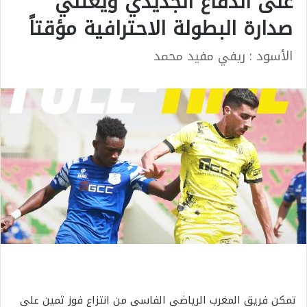
على الدفاع الجديدي ويعتلي
صدارة البطولة الاحترافية مؤقتاً
الأسود : ريفي مفيد محمد
تمكن فريق المغرب الرياضي الفاسي من انتزاع فوز ثمين على