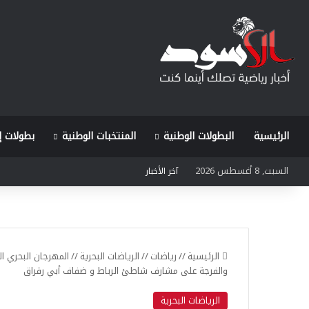
الرئيسية
البطولات الوطنية
المنتخبات الوطنية
بطولات إ
السبت, 8 أغسطس 2026
آخر الأخبار
الرئيسية
//
رياضات
//
الرياضات البحرية
//
والفرجة على مشارف شاطئ الرباط و ضفاف أبي رقراق
الرياضات البحرية