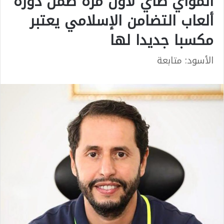
المواي طاي لأول مرة ضمن دورة
ألعاب التضامن الإسلامي يعتبر
مكسبا جديدا لها
الأسود: متابعة