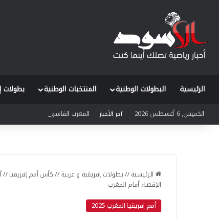
الرئيسية
البطولات الوطنية
المنتخبات الوطنية
بطولات إ
الخميس, 6 أغسطس 2026
المغرب الفاسي في مواجهة طموح ر
آخر الأخبار
الرئيسية
//
بطولات إفريقية و عربية
//
كأس أمم إفريقيا
//
أ
الإقصاء أمام المغرب
أمم إفريقيا المغرب 2025