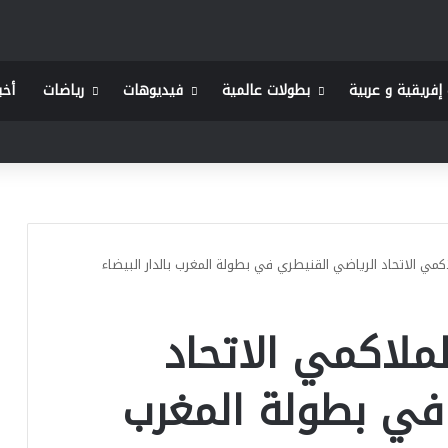
إفريقية و عربية
بطولات عالمية
فيديوهات
رياضات
أخب
اكمي الاتحاد الرياضي القنيطري في بطولة المغرب بالدار البيضاء
لملاكمي الاتحاد
في بطولة المغرب