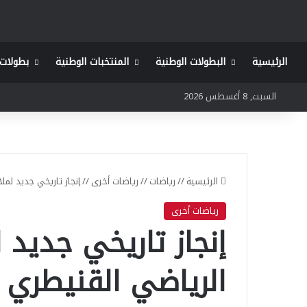
الرئيسية
البطولات الوطنية
المنتخبات الوطنية
بطولات 
السبت, 8 أغسطس 2026
الرئيسية
//
رياضات
//
رياضات أخرى
//
إنجاز تاريخي جديد لمل
رياضات أخرى
إنجاز تاريخي جديد 
الرياضي القنيطري 