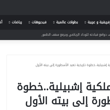
فريقية و عربية
بطولات عالمية
فيديوهات
رياضات
أخ
ف دوافع قيادته للوداد الرياضي ويرفع سقف الطموحات لمعانقة الألقاب
إشبيلية..خطوة تاريخية تعيد الأسطورة إلى بيته الأول
لكية إشبيلية..خطوة
ورة إلى بيته الأول