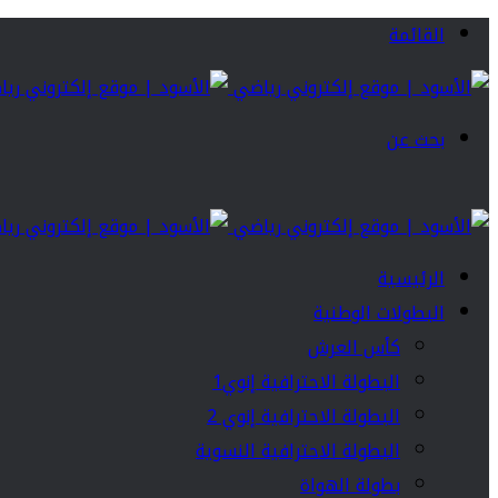
القائمة
بحث عن
الرئيسية
البطولات الوطنية
كأس العرش
البطولة الاحترافية إنوي1
البطولة الاحترافية إنوي 2
البطولة الاحترافية النسوية
بطولة الهواة