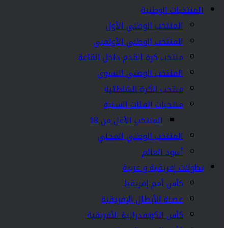
المنتخبات الوطنية
المنتخب الوطني الأول
المنتخب الوطني الأولمبي
منتخب كرة القدم داخل القاعة
المنتخب الوطني النسوي
منتخب الكرة الشاطئية
منتخبات الفئات السنية
المنتخب الأقل من 18
المنتخب الوطني المحلي
أسود العالم
بطولات إفريقية و عربية
كأس أمم إفريقيا
عصبة الأبطال الإفريقية
كأس الكونفدرالية الأفريقية