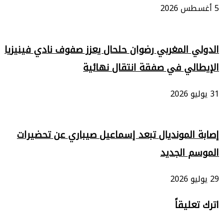
5 أغسطس 2026
الدولي المغربي رضوان حلحال يعزز صفوف نادي فينيزيا
الإيطالي في صفقة انتقال نهائية
31 يوليو 2026
إصابة المونديال تبعد إسماعيل صيباري عن تحضيرات
الموسم الجديد
29 يوليو 2026
اترك تعليقاً