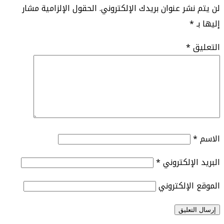
لن يتم نشر عنوان بريدك الإلكتروني.
الحقول الإلزامية مشار
إليها بـ
*
التعليق
*
الاسم
*
البريد الإلكتروني
*
الموقع الإلكتروني