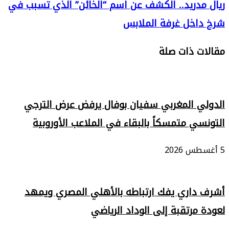
ريال مدريد.. الكشف عن اسم “الخائن” الذي تسبب في
شرخ داخل غرفة الملابس
مقالات ذات صلة
الدولي المغربي سفيان بوفال يرفض عرض الترجي
التونسي متمسكاً بالبقاء في الملاعب الأوروبية
5 أغسطس 2026
أشرف داري يفك ارتباطه بالأهلي المصري ويمهد
لعودة مرتقبة إلى الوداد الرياضي