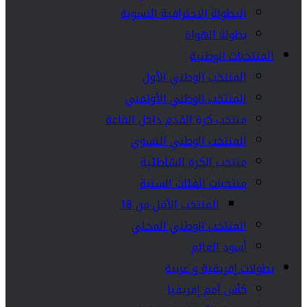
البطولة الاحترافية النسوية
بطولة الهواة
المنتخبات الوطنية
المنتخب الوطني الأول
المنتخب الوطني الأولمبي
منتخب كرة القدم داخل القاعة
المنتخب الوطني النسوي
منتخب الكرة الشاطئية
منتخبات الفئات السنية
المنتخب الأقل من 18
المنتخب الوطني المحلي
أسود العالم
بطولات إفريقية و عربية
كأس أمم إفريقيا