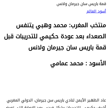
قمة باريس سان جيرمان ولانس
أسود العالم
منتخب المغرب: محمد وهبي يتنفس
الصعداء بعد عودة حكيمي للتدريبات قبل
قمة باريس سان جيرمان ولانس
الأسود : محمد عمامي
عاد الظهير الأيمن لنادي باريس سن جيرمان، الدولي المغربي
أشرف حكيمي، للتدريبات بشكل فردي، بعد الإصابة التي تعرض