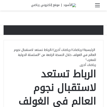
القائمة
بحث 
الرئيسية
//
رياضات
//
رياضات أخرى
//
الرباط تستعد لاستقبال نجوم
العالم في الغولف خلال النسخة الرابعة من “السلسلة الدولية
للمغرب”
رياضات أخرى
الرباط تستعد
لاستقبال نجوم
العالم في الغولف