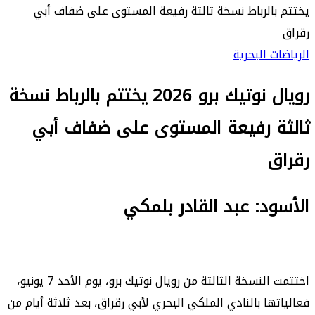
يختتم بالرباط نسخة ثالثة رفيعة المستوى على ضفاف أبي
رقراق
الرياضات البحرية
رويال نوتيك برو 2026 يختتم بالرباط نسخة
ثالثة رفيعة المستوى على ضفاف أبي
رقراق
الأسود: عبد القادر بلمكي
اختتمت النسخة الثالثة من رويال نوتيك برو، يوم الأحد 7 يونيو،
فعالياتها بالنادي الملكي البحري لأبي رقراق، بعد ثلاثة أيام من