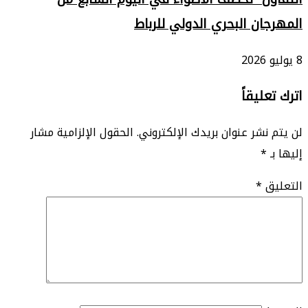
المهرجان البحري الدولي للرباط
8 يوليو 2026
اترك تعليقاً
لن يتم نشر عنوان بريدك الإلكتروني.
الحقول الإلزامية مشار
إليها بـ
*
التعليق
*