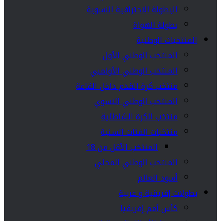
البطولة الاحترافية النسوية
بطولة الهواة
المنتخبات الوطنية
المنتخب الوطني الأول
المنتخب الوطني الأولمبي
منتخب كرة القدم داخل القاعة
المنتخب الوطني النسوي
منتخب الكرة الشاطئية
منتخبات الفئات السنية
المنتخب الأقل من 18
المنتخب الوطني المحلي
أسود العالم
بطولات إفريقية و عربية
كأس أمم إفريقيا