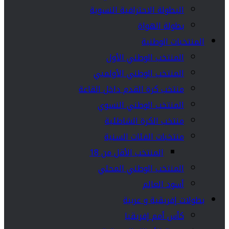
البطولة الاحترافية النسوية
بطولة الهواة
المنتخبات الوطنية
المنتخب الوطني الأول
المنتخب الوطني الأولمبي
منتخب كرة القدم داخل القاعة
المنتخب الوطني النسوي
منتخب الكرة الشاطئية
منتخبات الفئات السنية
المنتخب الأقل من 18
المنتخب الوطني المحلي
أسود العالم
بطولات إفريقية و عربية
كأس أمم إفريقيا