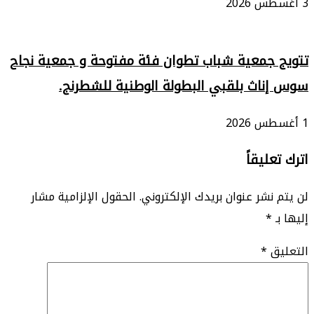
3 أغسطس 2026
تتويج جمعية شباب تطوان فئة مفتوحة و جمعية نجاح
سوس إناث بلقبي البطولة الوطنية للشطرنج.
1 أغسطس 2026
اترك تعليقاً
لن يتم نشر عنوان بريدك الإلكتروني.
الحقول الإلزامية مشار
إليها بـ
*
التعليق
*