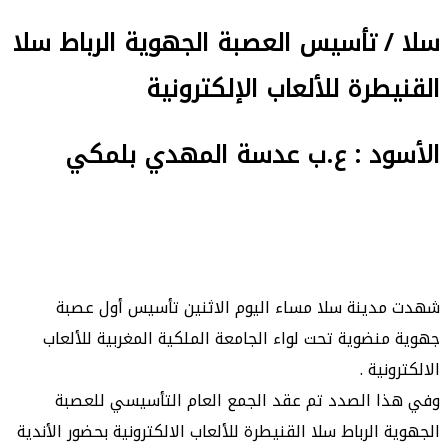
سلا / تأسيس العصبة الجهوية الرباط سلا
القنيطرة للألعاب الإلكترونية
الأسود : ع.ب عدسة المهدي بلمكي
شهدت مدينة سلا مساء اليوم الاثنين تأسيس أول عصبة
جهوية منضوية تحت لواء الجامعة الملكية المغربية للألعاب
الالكترونية .
وفي هذا الصدد تم عقد الجمع العام التأسيسي للعصبة
الجهوية الرباط سلا القنيطرة للألعاب الالكترونية بحضور الأندية