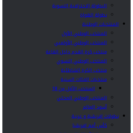
البطولة الاحترافية النسوية
بطولة الهواة
المنتخبات الوطنية
المنتخب الوطني الأول
المنتخب الوطني الأولمبي
منتخب كرة القدم داخل القاعة
المنتخب الوطني النسوي
منتخب الكرة الشاطئية
منتخبات الفئات السنية
المنتخب الأقل من 18
المنتخب الوطني المحلي
أسود العالم
بطولات إفريقية و عربية
كأس أمم إفريقيا