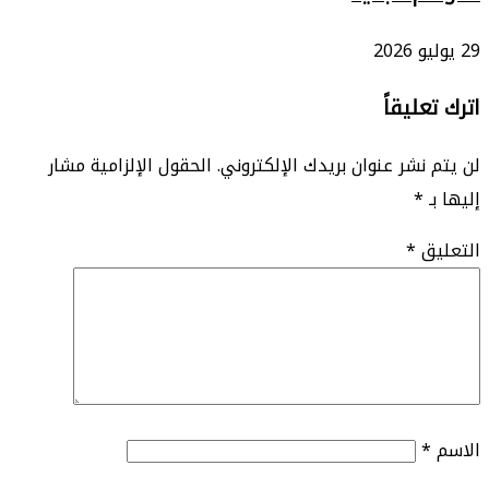
29 يوليو 2026
اترك تعليقاً
لن يتم نشر عنوان بريدك الإلكتروني.
الحقول الإلزامية مشار
إليها بـ
*
التعليق
*
الاسم
*