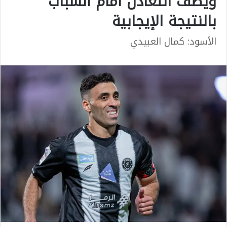
ويصف التعادل أمام الشباب
بالنتيجة الإيجابية
الأسود: كمال العبيدي