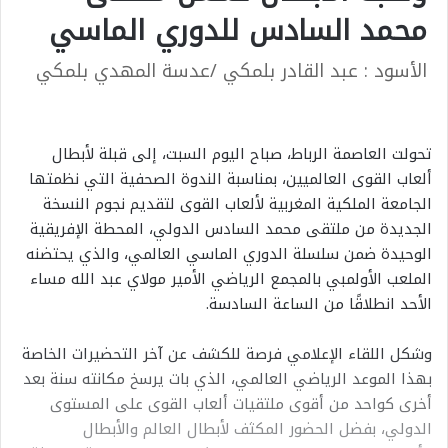
محمد السادس للدوري الماسي
الأسود : عبد القادر بلمكي /عدسة المهدي بلمكي
تحولت العاصمة الرباط، صباح اليوم السبت، إلى قبلة لأبطال
ألعاب القوى العالميين، بمناسبة الندوة الصحفية التي نظمتها
الجامعة الملكية المغربية لألعاب القوى لتقديم نجوم النسخة
الجديدة من ملتقى محمد السادس الدولي، المحطة الإفريقية
الوحيدة ضمن سلسلة الدوري الماسي العالمي، والذي يحتضنه
الملعب الأولمبي بالمجمع الرياضي الأمير مولاي عبد الله مساء
الأحد انطلاقًا من الساعة السادسة.
وشكل اللقاء الإعلامي فرصة للكشف عن آخر التحضيرات الخاصة
بهذا الموعد الرياضي العالمي، الذي بات يرسخ مكانته سنة بعد
أخرى كواحد من أقوى ملتقيات ألعاب القوى على المستوى
الدولي، بفضل الحضور المكثف لأبطال العالم والأبطال