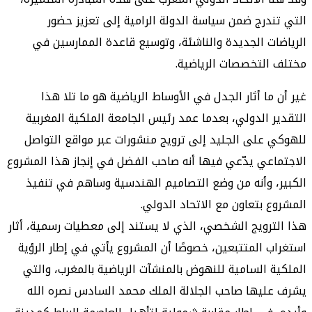
التي تندرج ضمن سياسة الدولة الرامية إلى تعزيز حضور
الرياضات الجديدة والناشئة، وتوسيع قاعدة الممارسين في
مختلف التخصصات الرياضية.
غير أن ما أثار الجدل في الأوساط الرياضية هو ما تلا هذا
التقدير الدولي، بعدما عمد رئيس الجامعة الملكية المغربية
للهوكي على الجليد إلى ترويج منشورات عبر مواقع التواصل
الاجتماعي يدّعي فيها أنه صاحب الفضل في إنجاز هذا المشروع
الكبير، وأنه من وضع التصاميم الهندسية وساهم في تنفيذ
المشروع بتعاون مع الاتحاد الدولي.
هذا الترويج الشخصي، الذي لا يستند إلى معطيات رسمية، أثار
استغراب المتتبعين، خصوصًا أن المشروع يأتي في إطار الرؤية
الملكية السامية للنهوض بالمنشآت الرياضية بالمغرب، والتي
يشرف عليها صاحب الجلالة الملك محمد السادس نصره الله