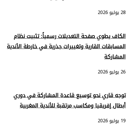
28 يوليو 2026
الكاف يطوي صفحة التعديلات رسمياً: تثبيت نظام
المسابقات القارية وتغييرات جذرية في خارطة الأندية
المشاركة
26 يوليو 2026
توجه قاري نحو توسيع قاعدة المشاركة في دوري
أبطال إفريقيا ومكاسب مرتقبة للأندية المغربية
19 يوليو 2026