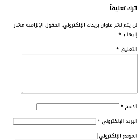
اترك تعليقاً
لن يتم نشر عنوان بريدك الإلكتروني.
الحقول الإلزامية مشار
إليها بـ
*
التعليق
*
الاسم
*
البريد الإلكتروني
*
الموقع الإلكتروني