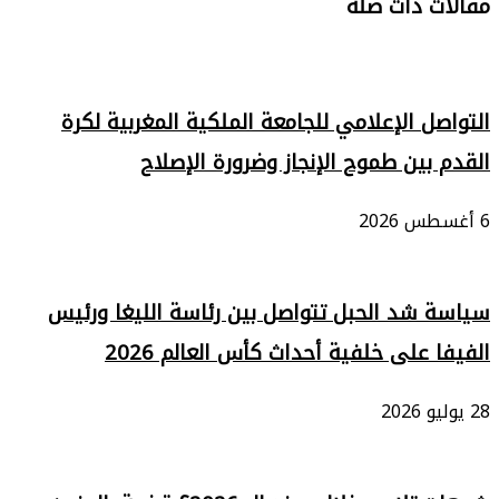
مقالات ذات صلة
التواصل الإعلامي للجامعة الملكية المغربية لكرة
القدم بين طموح الإنجاز وضرورة الإصلاح
6 أغسطس 2026
سياسة شد الحبل تتواصل بين رئاسة الليغا ورئيس
الفيفا على خلفية أحداث كأس العالم 2026
28 يوليو 2026