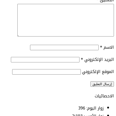
الاسم
*
البريد الإلكتروني
*
الموقع الإلكتروني
الاحصائيات
زوار اليوم:
396