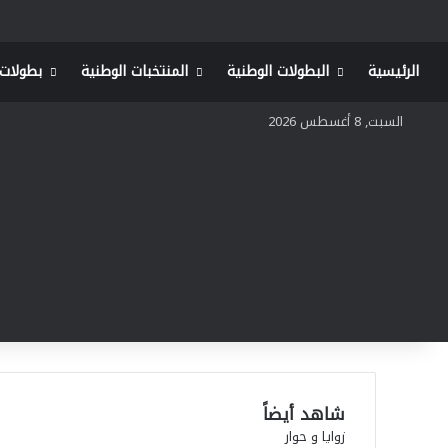
الرئيسية
البطولات الوطنية
المنتخبات الوطنية
بطولات 
السبت, 8 أغسطس 2026
شاهد أيضاً
إ
زوايا و حوار