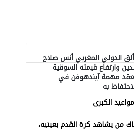
ألق الدولي المغربي أنس صلاح
لدين وارتفاع قيمته السوقية
عقد مهمة آيندهوفن في
لاحتفاظ به
واعيد الكبرى
ك من يشاهد كرة القدم بعينيه،