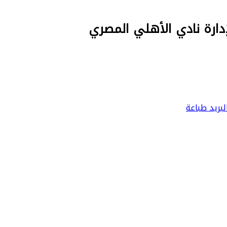
لإدارة نادي الأهلي المصري
بريد
طباعة