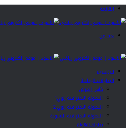
القائمة
بحث عن
الرئيسية
البطولات الوطنية
كأس العرش
البطولة الاحترافية إنوي1
البطولة الاحترافية إنوي 2
البطولة الاحترافية النسوية
بطولة الهواة