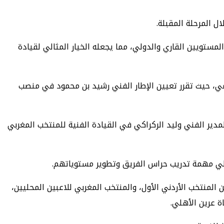
ل المرحلة المقبلة.
لمستويين القاري والدولي، مما يجعله الخيار المثالي لقيادة
ومي، حيث تقرر تعيين الإطار الفني رشيد بن محمود في منصب
ب ذاته رفقة المدير الفني وليد الركراكي في القيادة الفنية للمنتخب المغربي
المنتخب الأردني الأول، والمنتخب المغربي للاعبين المحليين،
ة عرين الأهلي.