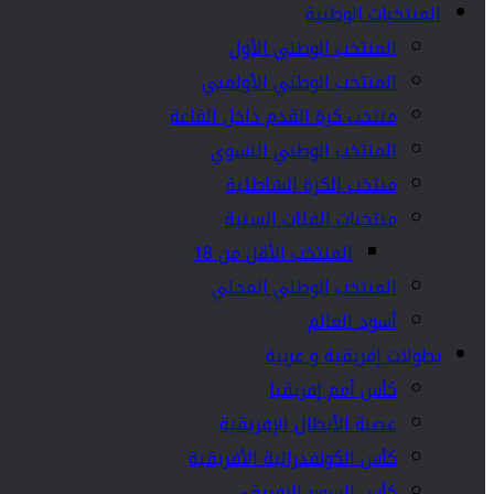
المنتخبات الوطنية
المنتخب الوطني الأول
المنتخب الوطني الأولمبي
منتخب كرة القدم داخل القاعة
المنتخب الوطني النسوي
منتخب الكرة الشاطئية
منتخبات الفئات السنية
المنتخب الأقل من 18
المنتخب الوطني المحلي
أسود العالم
بطولات إفريقية و عربية
كأس أمم إفريقيا
عصبة الأبطال الإفريقية
كأس الكونفدرالية الأفريقية
كأس السوبر الإفريقي