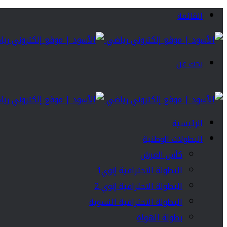
القائمة
بحث عن
الرئيسية
البطولات الوطنية
كأس العرش
البطولة الاحترافية إنوي1
البطولة الاحترافية إنوي 2
البطولة الاحترافية النسوية
بطولة الهواة