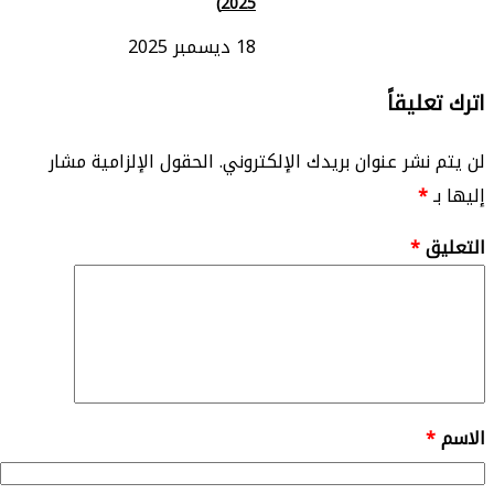
2025)
18 ديسمبر 2025
اترك تعليقاً
لن يتم نشر عنوان بريدك الإلكتروني.
الحقول الإلزامية مشار
إليها بـ
*
التعليق
*
الاسم
*