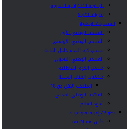
البطولة الاحترافية النسوية
بطولة الهواة
المنتخبات الوطنية
المنتخب الوطني الأول
المنتخب الوطني الأولمبي
منتخب كرة القدم داخل القاعة
المنتخب الوطني النسوي
منتخب الكرة الشاطئية
منتخبات الفئات السنية
المنتخب الأقل من 18
المنتخب الوطني المحلي
أسود العالم
بطولات إفريقية و عربية
كأس أمم إفريقيا