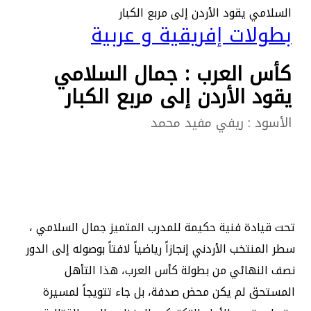
السلامي يقود الأردن إلى مربع الكبار
بطولات إفريقية و عربية
كأس العرب : جمال السلامي
يقود الأردن إلى مربع الكبار
الأسود : ريفي مفيد محمد
​تحت قيادة فنية حكيمة للمدرب المتميز جمال السلامي ،
سطر المنتخب الأردني إنجازاً رياضياً لافتاً بوصوله إلى الدور
نصف النهائي من بطولة كأس العرب، هذا التأهل
المستحق لم يكن محض صدفة، بل جاء تتويجاً لمسيرة